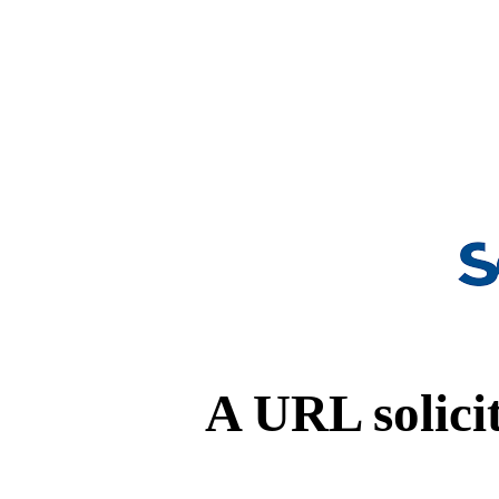
A URL solicit