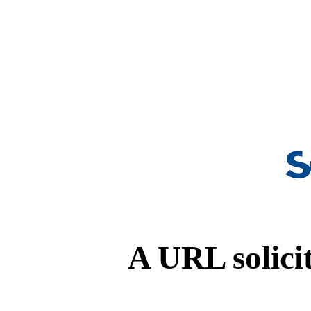
A URL solicit