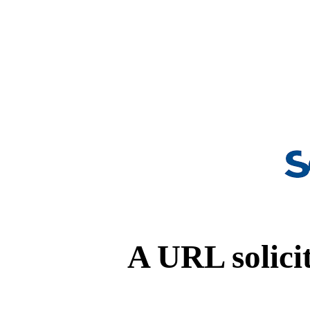
A URL solicit