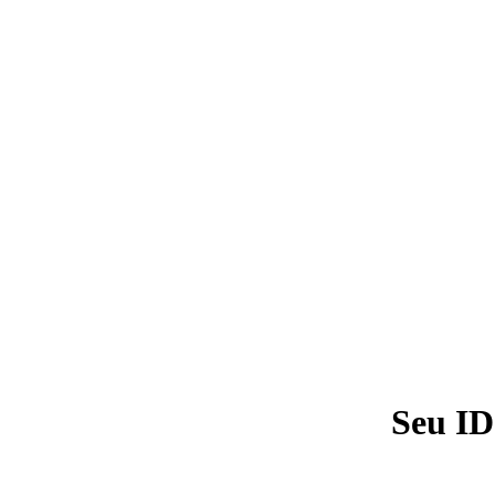
Seu ID