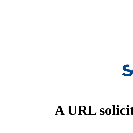
A URL solicit