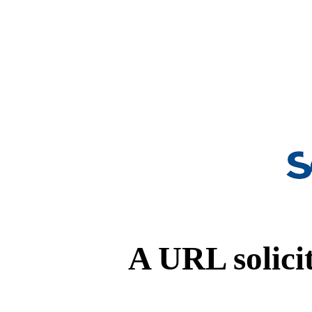
A URL solicit