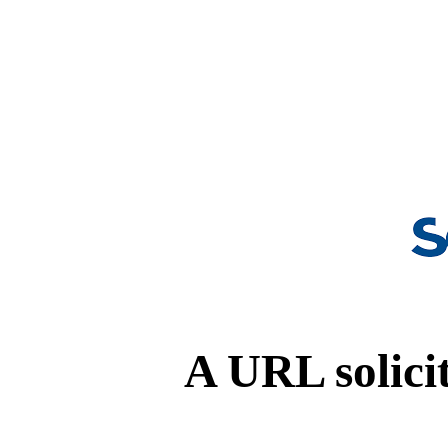
A URL solicit