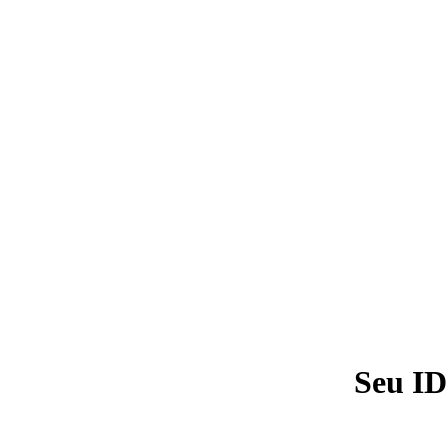
Seu ID