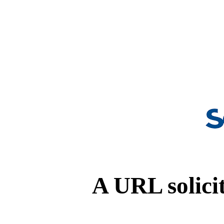
A URL solicit