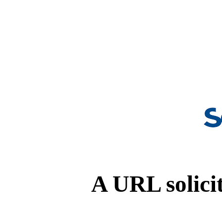
A URL solicit