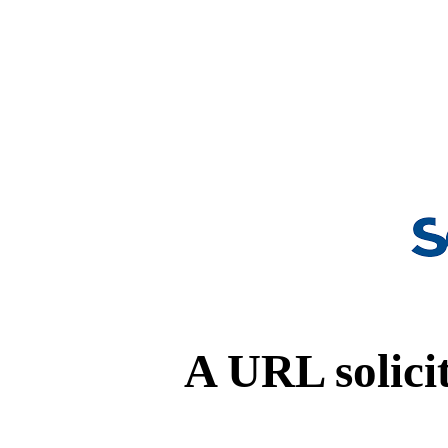
A URL solicit