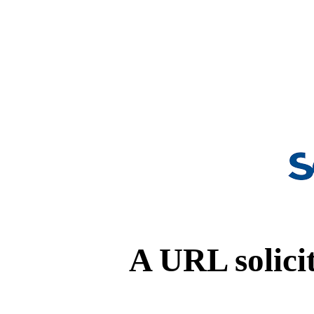
A URL solicit