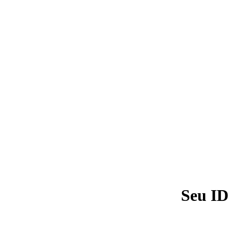
Seu ID