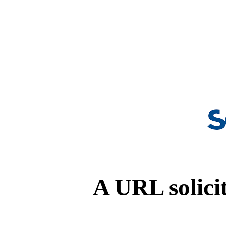
A URL solicit