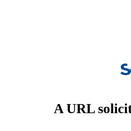
A URL solicit