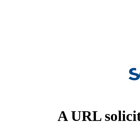
A URL solicit