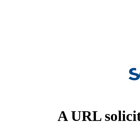
A URL solicit