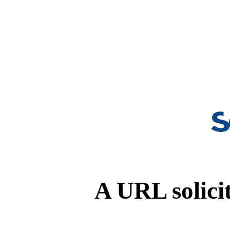
A URL solicit