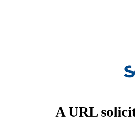
A URL solicit