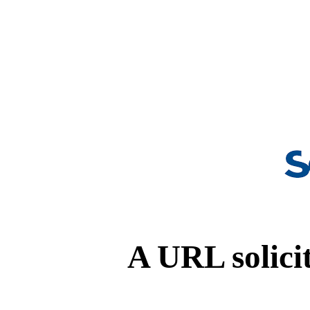
A URL solicit