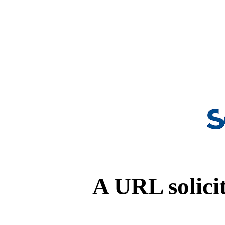
A URL solicit