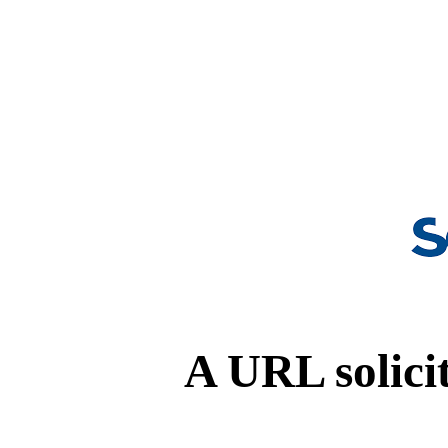
A URL solicit