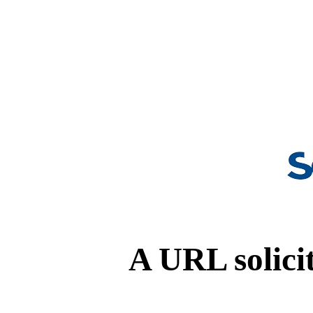
A URL solicit