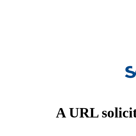
A URL solicit