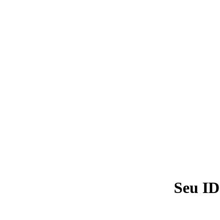
Seu ID