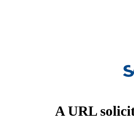
A URL solicit