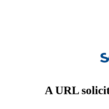
A URL solicit