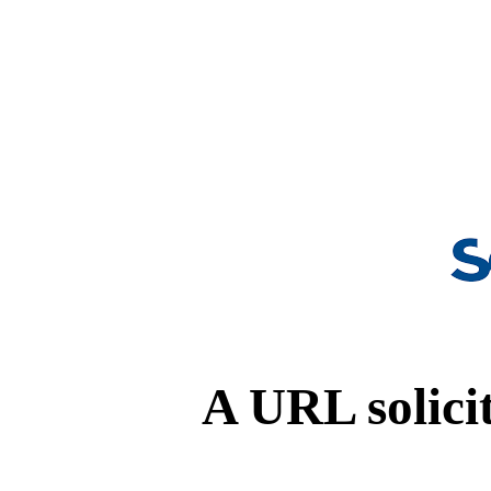
A URL solicit