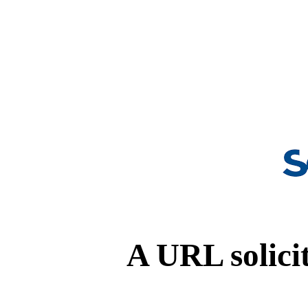
A URL solicit