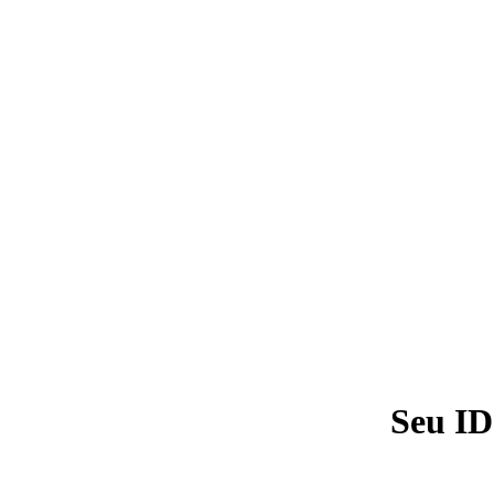
Seu ID