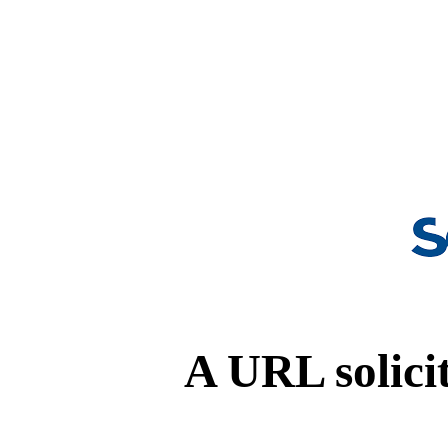
A URL solicit