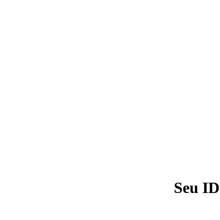
Seu ID