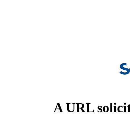
A URL solicit