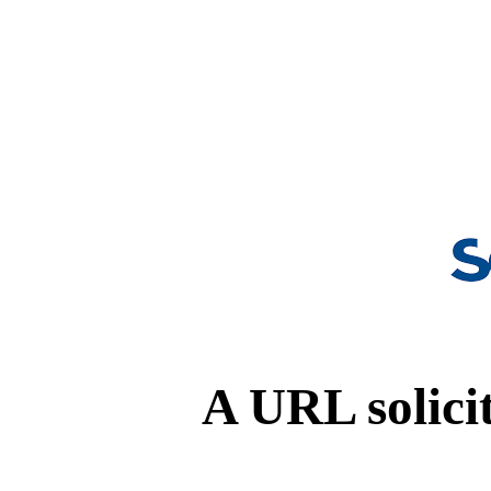
A URL solicit