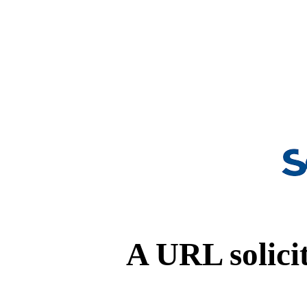
A URL solicit