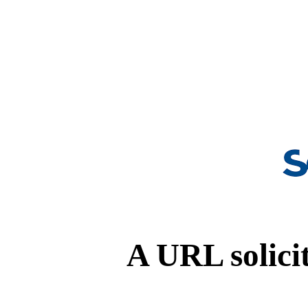
A URL solicit