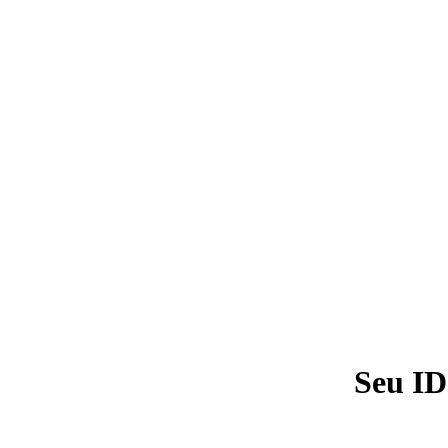
Seu ID