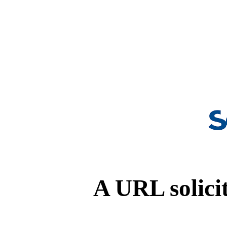
A URL solicit