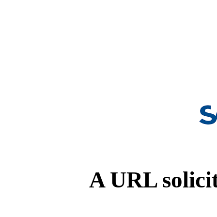
A URL solicit