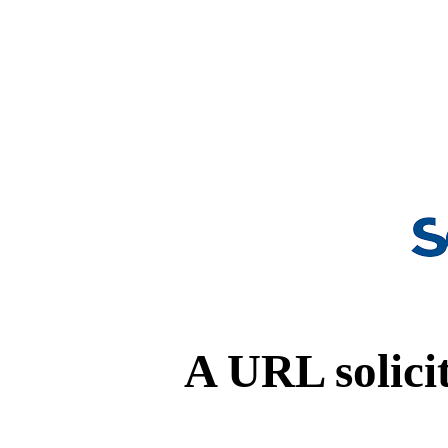
A URL solicit