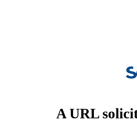
A URL solicit