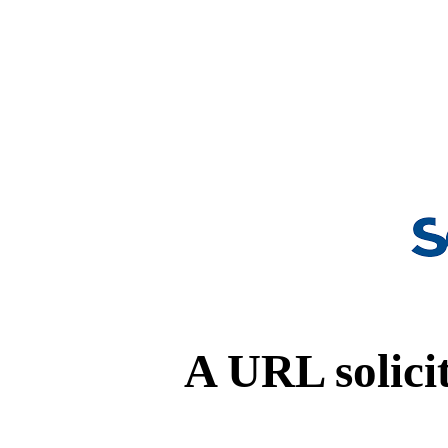
A URL solicit