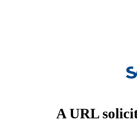
A URL solicit