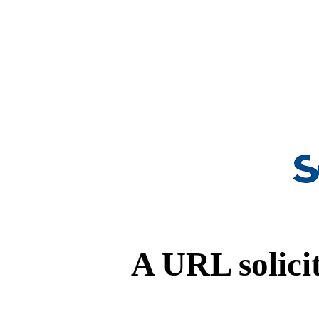
A URL solicit