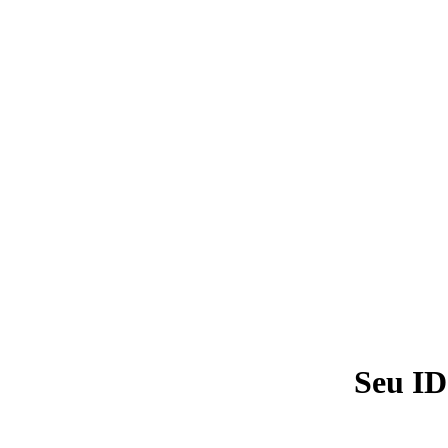
Seu ID