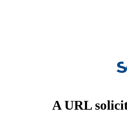
A URL solicit