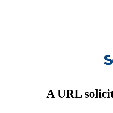
A URL solicit