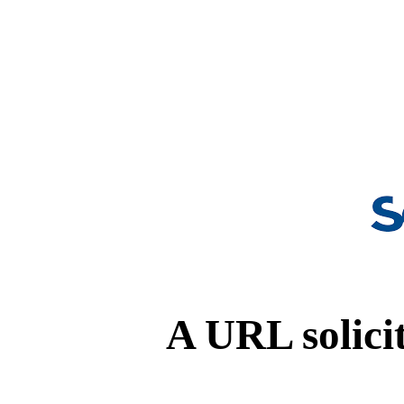
A URL solicit