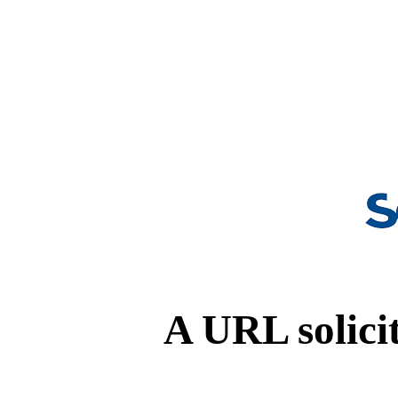
A URL solicit