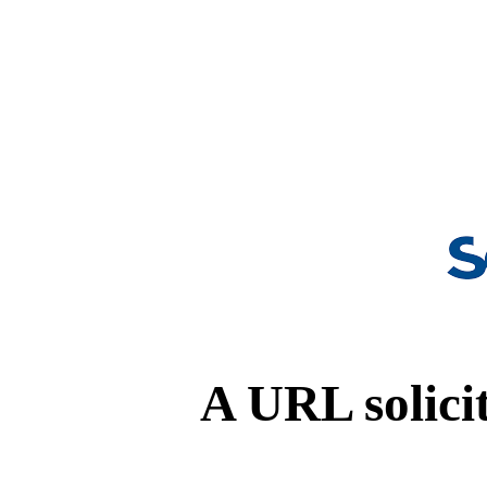
A URL solicit